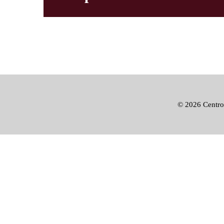
©
2026 Centro