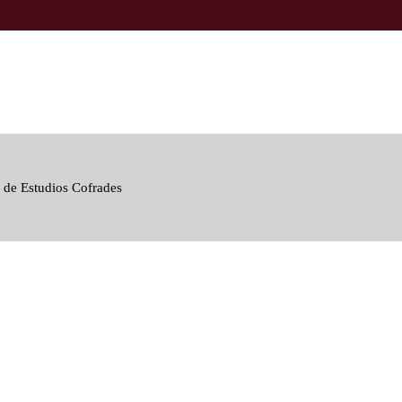
 de Estudios Cofrades