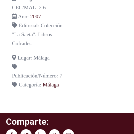
CEC/MAL. 2.6
Año:
2007
Editorial: Colección
"La Saeta". Libros
Cofrades
Lugar: Málaga
Publicación/Número: 7
Categoría:
Málaga
Comparte: