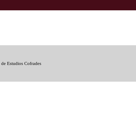
 de Estudios Cofrades