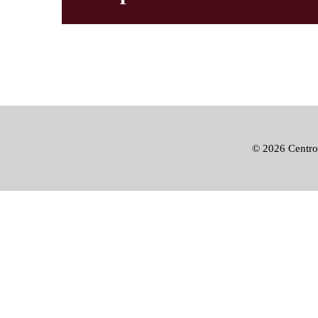
©
2026 Centro