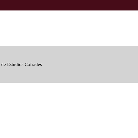
 de Estudios Cofrades