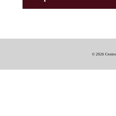
©
2026 Centro