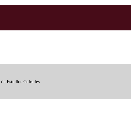
 de Estudios Cofrades