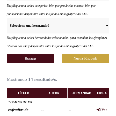
Despliegue una de las categorías, bien por provincias o temas, bien por
publicaciones disponibles entre los fondos bibliográficos del CEC.
Despliegue una de las hermandades relacionadas, para consultar los ejemplares
editados por ella y disponibles entre los fondos bibliográficos del CEC.
Buscar
Nueva búsqueda
Mostrando
14 resultado/s
.
TÍTULO
AUTOR
HERMANDAD
FICHA
"Boletín de las
cofradías de
--
--
Ver