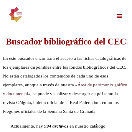
Saltar
al
contenido
Buscador
bibliográfico
del CEC
En este buscador encontrará el acceso a las fichas catalográficas de
los ejemplares disponibles entre los fondos bibliográficos del CEC.
No están catalogados los contenidos de cada uno de esos
ejemplares, aunque a través de nuestra «
Área de patrimonio gráfico
y documental
«, se puede visualizar y descargar en pdf tanto la
revista Gólgota, boletín oficial de la Real Federación, como los
Pregones oficiales de la Semana Santa de Granada
Actualmente, hay
994 archivos
en nuestro catálogo