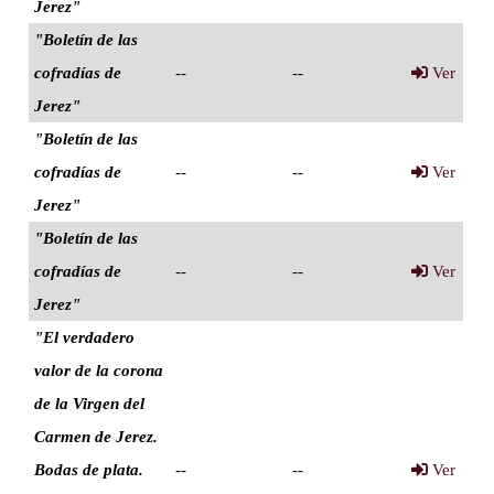
Jerez"
"Boletín de las
cofradías de
--
--
Ver
Jerez"
"Boletín de las
cofradías de
--
--
Ver
Jerez"
"Boletín de las
cofradías de
--
--
Ver
Jerez"
"El verdadero
valor de la corona
de la Virgen del
Carmen de Jerez.
Bodas de plata.
--
--
Ver