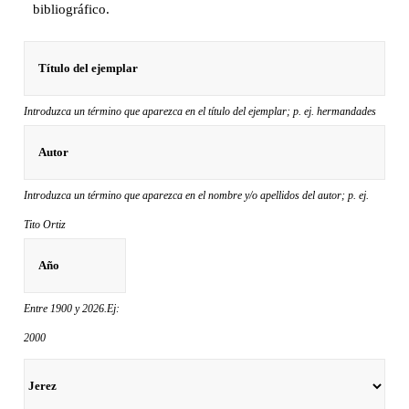
bibliográfico.
Introduzca un término que aparezca en el título del ejemplar; p. ej. hermandades
Introduzca un término que aparezca en el nombre y/o apellidos del autor; p. ej.
Tito Ortiz
Entre 1900 y 2026.Ej:
2000